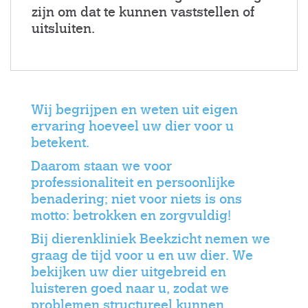
zijn om dat te kunnen vaststellen of
uitsluiten.
Wij begrijpen en weten uit eigen
ervaring hoeveel uw dier voor u
betekent.
Daarom staan we voor
professionaliteit en persoonlijke
benadering; niet voor niets is ons
motto: betrokken en zorgvuldig!
Bij dierenkliniek Beekzicht nemen we
graag de tijd voor u en uw dier. We
bekijken uw dier uitgebreid en
luisteren goed naar u, zodat we
problemen structureel kunnen