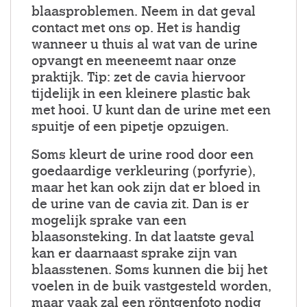
blaasproblemen. Neem in dat geval
contact met ons op. Het is handig
wanneer u thuis al wat van de urine
opvangt en meeneemt naar onze
praktijk. Tip: zet de cavia hiervoor
tijdelijk in een kleinere plastic bak
met hooi. U kunt dan de urine met een
spuitje of een pipetje opzuigen.
Soms kleurt de urine rood door een
goedaardige verkleuring (porfyrie),
maar het kan ook zijn dat er bloed in
de urine van de cavia zit. Dan is er
mogelijk sprake van een
blaasonsteking. In dat laatste geval
kan er daarnaast sprake zijn van
blaasstenen. Soms kunnen die bij het
voelen in de buik vastgesteld worden,
maar vaak zal een röntgenfoto nodig