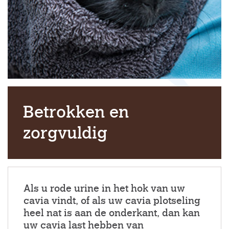
Betrokken en
zorgvuldig
Als u rode urine in het hok van uw
cavia vindt, of als uw cavia plotseling
heel nat is aan de onderkant, dan kan
uw cavia last hebben van