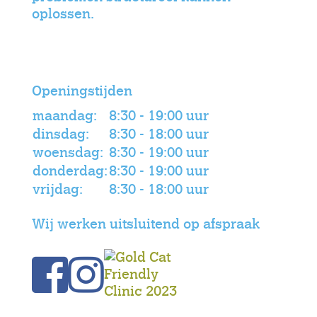
oplossen.
Openingstijden
maandag:
8:30 - 19:00 uur
dinsdag:
8:30 - 18:00 uur
woensdag:
8:30 - 19:00 uur
donderdag:
8:30 - 19:00 uur
vrijdag:
8:30 - 18:00 uur
Wij werken uitsluitend op afspraak