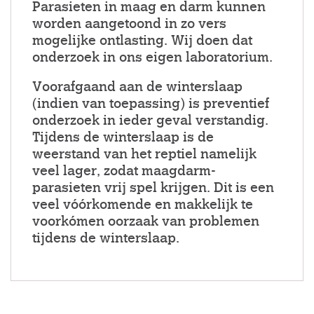
Parasieten in maag en darm kunnen
worden aangetoond in zo vers
mogelijke ontlasting. Wij doen dat
onderzoek in ons eigen laboratorium.
Voorafgaand aan de winterslaap
(indien van toepassing) is preventief
onderzoek in ieder geval verstandig.
Tijdens de winterslaap is de
weerstand van het reptiel namelijk
veel lager, zodat maagdarm-
parasieten vrij spel krijgen. Dit is een
veel vóórkomende en makkelijk te
voorkómen oorzaak van problemen
tijdens de winterslaap.