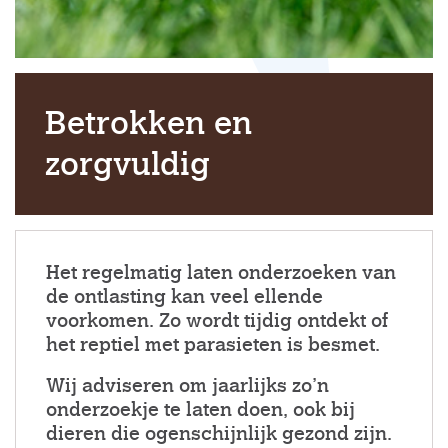
Betrokken en
zorgvuldig
Het regelmatig laten onderzoeken van
de ontlasting kan veel ellende
voorkomen. Zo wordt tijdig ontdekt of
het reptiel met parasieten is besmet.
Wij adviseren om jaarlijks zo’n
onderzoekje te laten doen, ook bij
dieren die ogenschijnlijk gezond zijn.