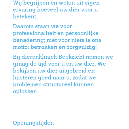
Wij begrijpen en weten uit eigen
ervaring hoeveel uw dier voor u
betekent.
Daarom staan we voor
professionaliteit en persoonlijke
benadering; niet voor niets is ons
motto: betrokken en zorgvuldig!
Bij dierenkliniek Beekzicht nemen we
graag de tijd voor u en uw dier. We
bekijken uw dier uitgebreid en
luisteren goed naar u, zodat we
problemen structureel kunnen
oplossen.
Openingstijden