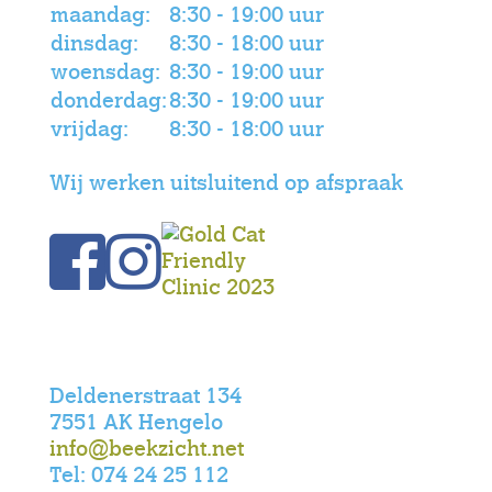
maandag:
8:30 - 19:00 uur
dinsdag:
8:30 - 18:00 uur
woensdag:
8:30 - 19:00 uur
donderdag:
8:30 - 19:00 uur
vrijdag:
8:30 - 18:00 uur
Wij werken uitsluitend op afspraak
Deldenerstraat 134
7551 AK Hengelo
info@beekzicht.net
Tel: 074 24 25 112