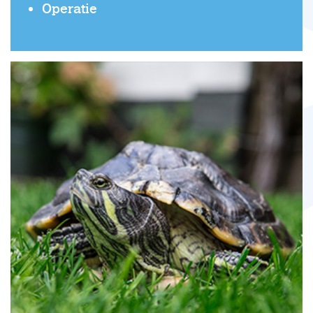
Operatie